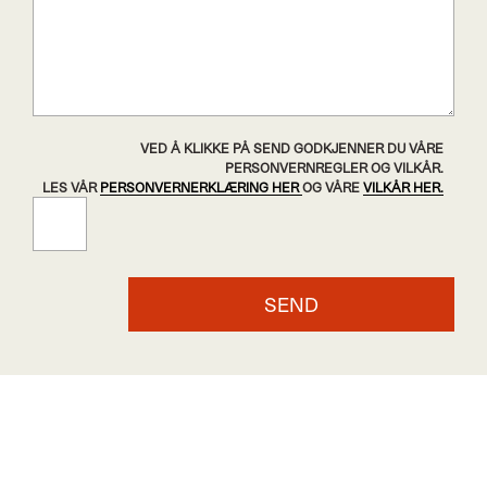
VED Å KLIKKE PÅ SEND GODKJENNER DU VÅRE
PERSONVERNREGLER OG VILKÅR.
LES VÅR
PERSONVERNERKLÆRING HER
OG VÅRE
VILKÅR HER.