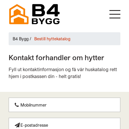
B4 Bygg
/
Bestill hyttekatalog
Kontakt forhandler om hytter
Fyll ut kontaktinformasjon og få vår huskatalog rett
hjem i postkassen din - helt gratis!