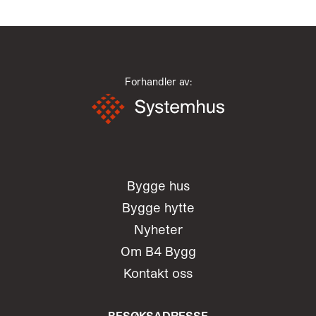
Forhandler av:
Bygge hus
Bygge hytte
Nyheter
Om B4 Bygg
Kontakt oss
BESØKSADRESSE